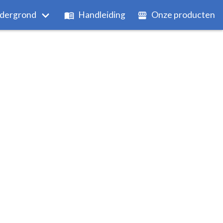
dergrond
Handleiding
Onze producten