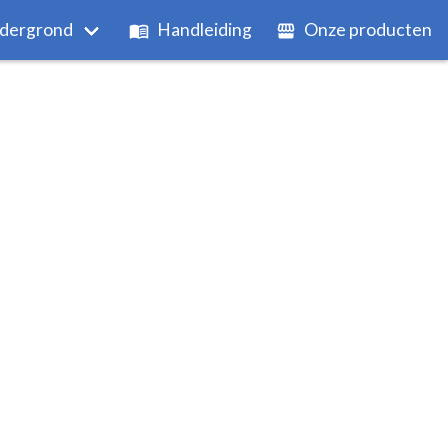
dergrond
Handleiding
Onze producten