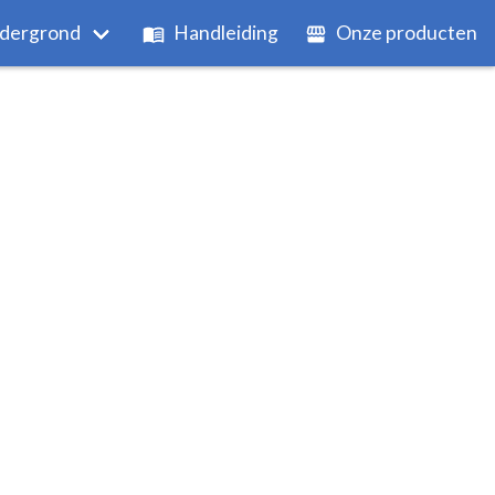
dergrond
Handleiding
Onze producten