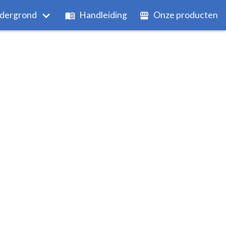
dergrond
Handleiding
Onze producten