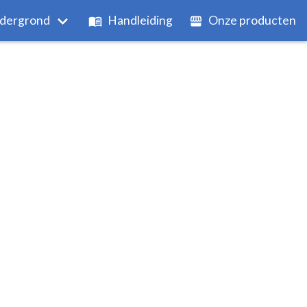
dergrond
Handleiding
Onze producten