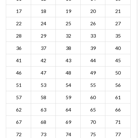
17
18
19
20
21
22
24
25
26
27
28
29
32
33
35
36
37
38
39
40
41
42
43
44
45
46
47
48
49
50
51
53
54
55
56
57
58
59
60
61
62
63
64
65
66
67
68
69
70
71
72
73
74
75
77