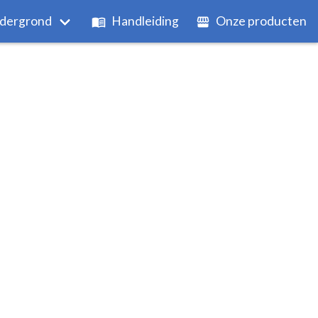
dergrond
Handleiding
Onze producten