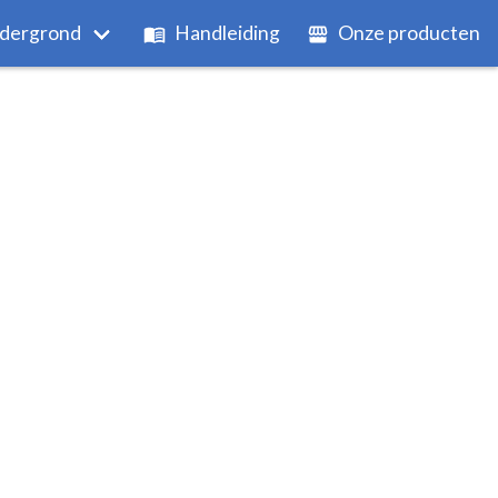
dergrond
Handleiding
Onze producten