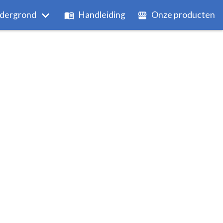
dergrond
Handleiding
Onze producten