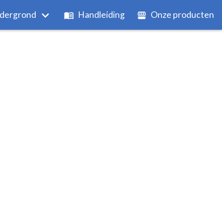
dergrond
Handleiding
Onze producten