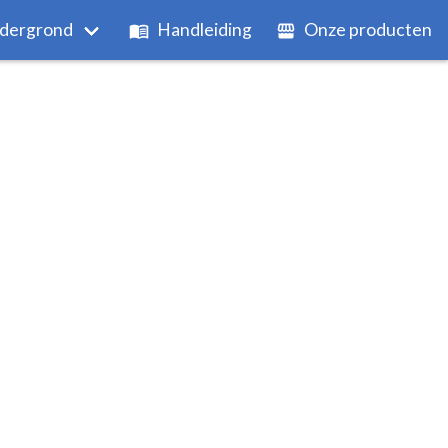
dergrond
Handleiding
Onze producten