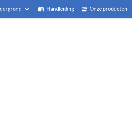
dergrond
Handleiding
Onze producten