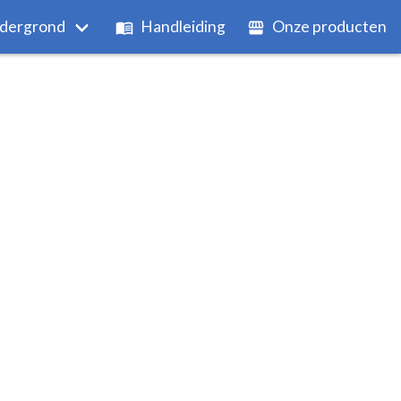
dergrond
Handleiding
Onze producten