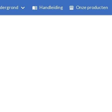
dergrond
Handleiding
Onze producten