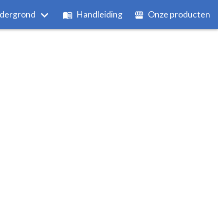
dergrond
Handleiding
Onze producten