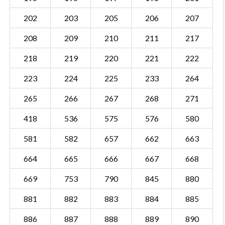
202
203
205
206
207
208
209
210
211
217
218
219
220
221
222
223
224
225
233
264
265
266
267
268
271
418
536
575
576
580
581
582
657
662
663
664
665
666
667
668
669
753
790
845
880
881
882
883
884
885
886
887
888
889
890