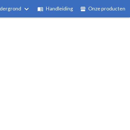
dergrond
Handleiding
Onze producten