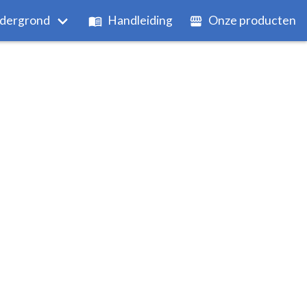
dergrond
Handleiding
Onze producten