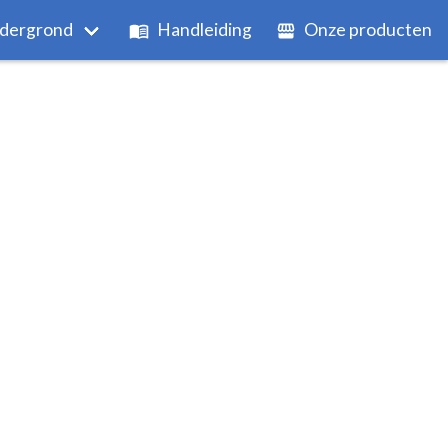
dergrond
Handleiding
Onze producten