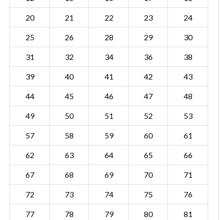
20
21
22
23
24
25
26
28
29
30
31
32
34
36
38
39
40
41
42
43
44
45
46
47
48
49
50
51
52
53
57
58
59
60
61
62
63
64
65
66
67
68
69
70
71
72
73
74
75
76
77
78
79
80
81