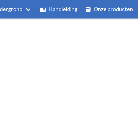
dergrond
Handleiding
Onze producten