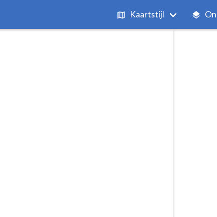
Kaartstijl
On