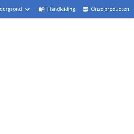
dergrond
Handleiding
Onze producten