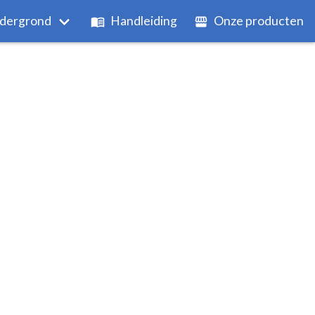
dergrond
Handleiding
Onze producten