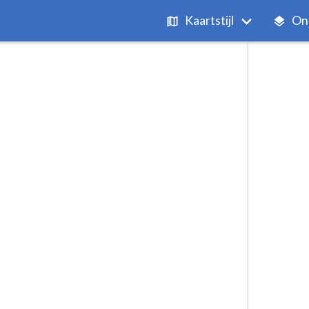
Kaartstijl
On