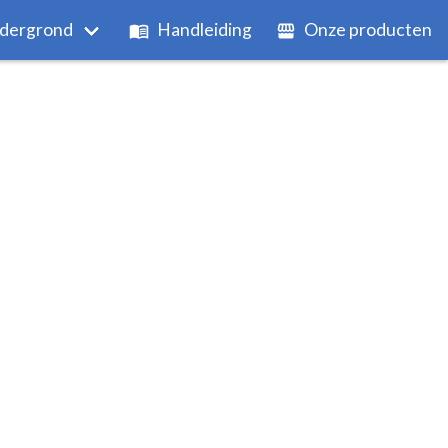
dergrond
Handleiding
Onze producten