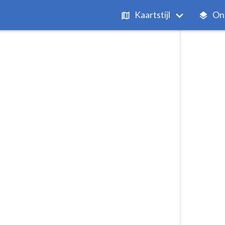
Kaartstijl
On