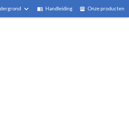
dergrond
Handleiding
Onze producten