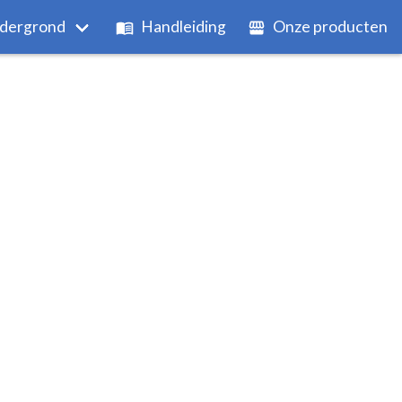
dergrond
Handleiding
Onze producten