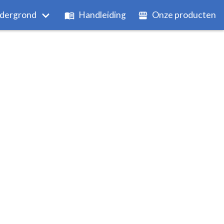
dergrond
Handleiding
Onze producten