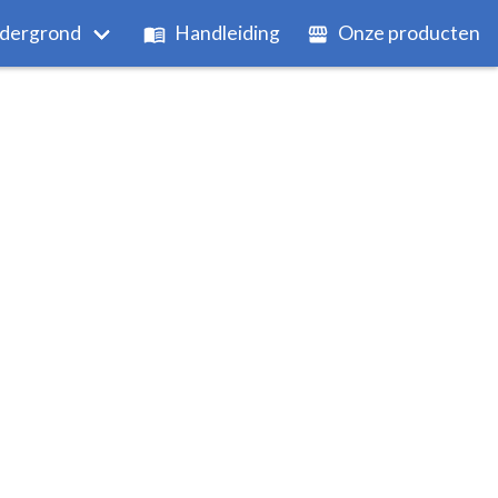
dergrond
Handleiding
Onze producten