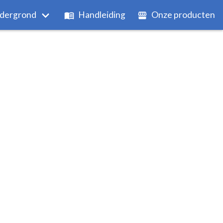
dergrond
Handleiding
Onze producten