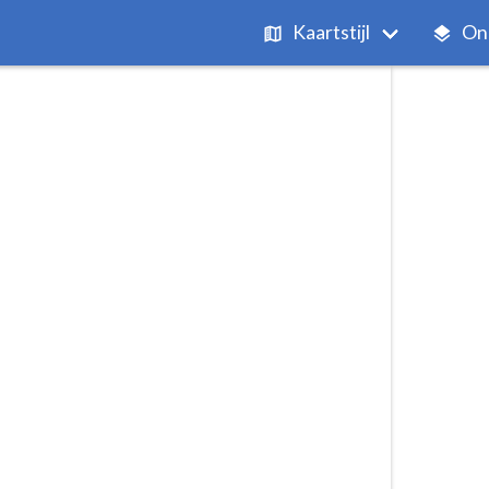
Kaartstijl
On