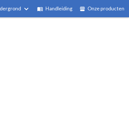
dergrond
Handleiding
Onze producten