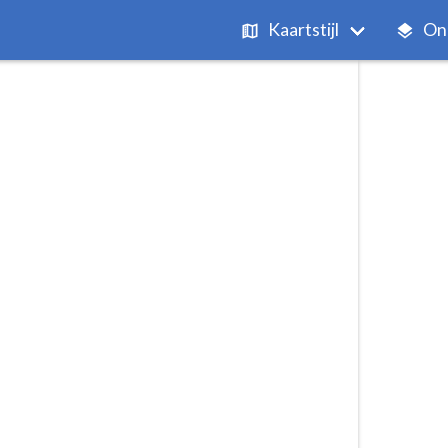
Kaartstijl
On