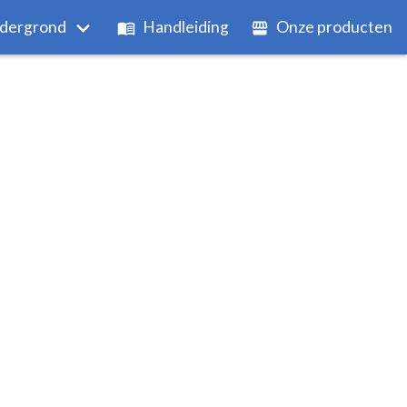
dergrond
Handleiding
Onze producten