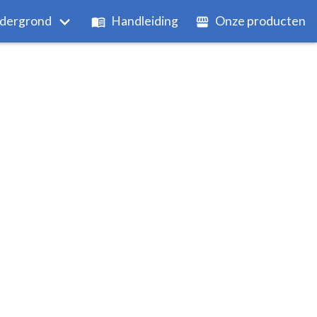
dergrond
Handleiding
Onze producten