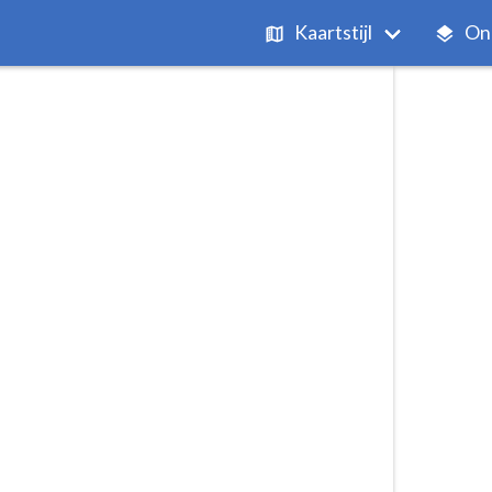
Kaartstijl
On