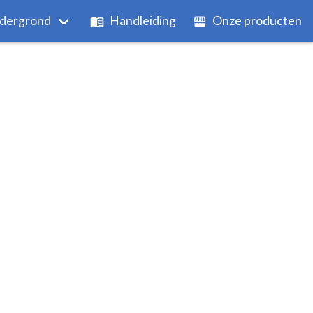
dergrond
Handleiding
Onze producten